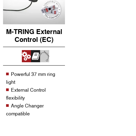
M-TRING External
Control (EC)
Powerful 37 mm ring
light
External Control
flexibility
Angle Changer
compatible