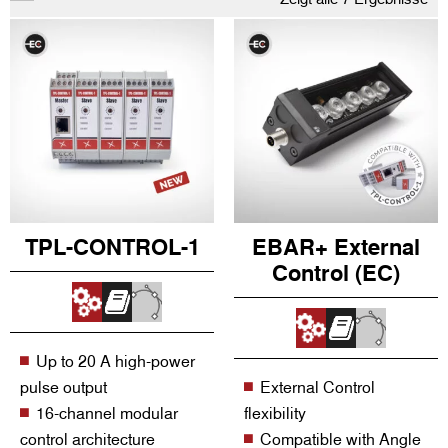
TPL-CONTROL-1
EBAR+ External
Control (EC)
Up to 20 A high-power
pulse output
External Control
16-channel modular
flexibility
control architecture
Compatible with Angle