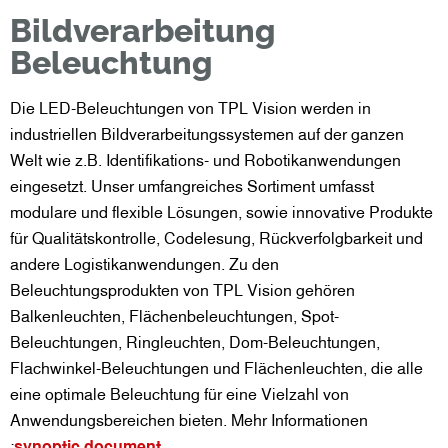
Bildverarbeitung
Beleuchtung
Die LED-Beleuchtungen von TPL Vision werden in
industriellen Bildverarbeitungssystemen auf der ganzen
Welt wie z.B. Identifikations- und Robotikanwendungen
eingesetzt. Unser umfangreiches Sortiment umfasst
modulare und flexible Lösungen, sowie innovative Produkte
für Qualitätskontrolle, Codelesung, Rückverfolgbarkeit und
andere Logistikanwendungen. Zu den
Beleuchtungsprodukten von TPL Vision gehören
Balkenleuchten, Flächenbeleuchtungen, Spot-
Beleuchtungen, Ringleuchten, Dom-Beleuchtungen,
Flachwinkel-Beleuchtungen und Flächenleuchten, die alle
eine optimale Beleuchtung für eine Vielzahl von
Anwendungsbereichen bieten. Mehr Informationen
:
synoptic document
.