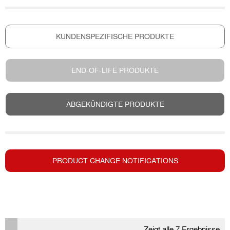
KUNDENSPEZIFISCHE PRODUKTE
END-OF-LIFE PRODUKTE
ABGEKÜNDIGTE PRODUKTE
PRODUCT CHANGE NOTIFICATIONS
Zeigt alle 7 Ergebnisse