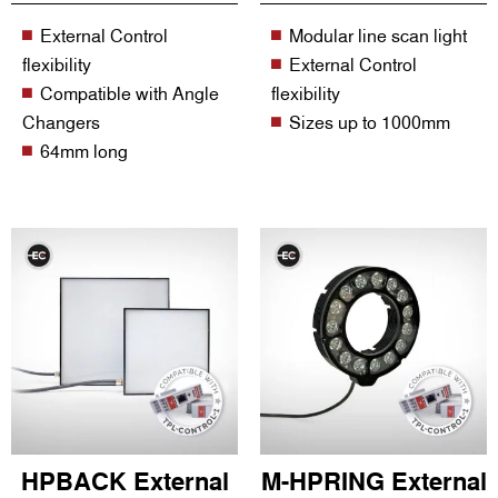
External Control
Modular line scan light
flexibility
External Control
Compatible with Angle
flexibility
Changers
Sizes up to 1000mm
64mm long
HPBACK External
M-HPRING External