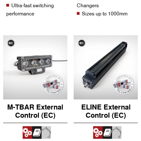
Ultra-fast switching
Changers
performance
Sizes up to 1000mm
M-TBAR External
ELINE External
Control (EC)
Control (EC)