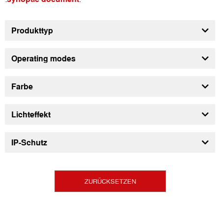
Produkttyp
Operating modes
Farbe
Lichteffekt
IP-Schutz
ZURÜCKSETZEN