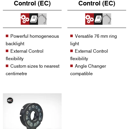
Control (EC)
Control (EC)
Powerful homogeneous
Versatile 76 mm ring
backlight
light
External Control
External Control
flexibility
flexibility
Custom sizes to nearest
Angle Changer
centimetre
compatible