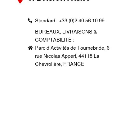
Standard : +33 (0)2 40 56 10 99
BUREAUX, LIVRAISONS &
COMPTABILITÉ :
Parc d’Activités de Tournebride, 6
rue Nicolas Appert, 44118 La
Chevrolière, FRANCE