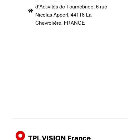
d’Activités de Tournebride, 6 rue
Nicolas Appert, 44118 La
Chevrolière, FRANCE
TPL VISION France