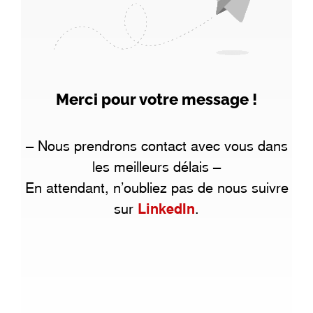
Merci pour votre message !
– Nous prendrons contact avec vous dans
les meilleurs délais –
En attendant, n’oubliez pas de nous suivre
sur
LinkedIn
.