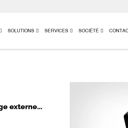
SOLUTIONS
SERVICES
SOCIÉTÉ
CONTA
e externe...