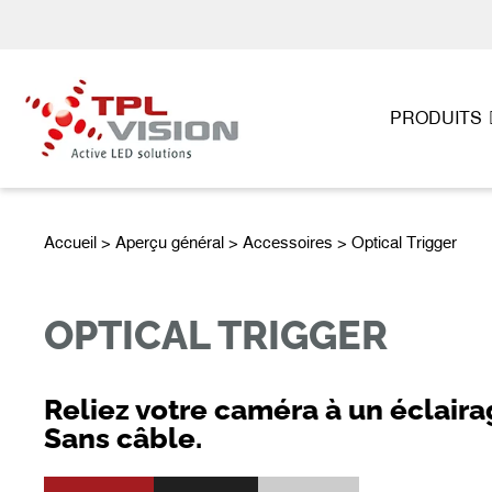
PRODUITS
Accueil
>
Aperçu général
>
Accessoires
> Optical Trigger
OPTICAL TRIGGER
Reliez votre caméra à un éclairag
Sans câble.