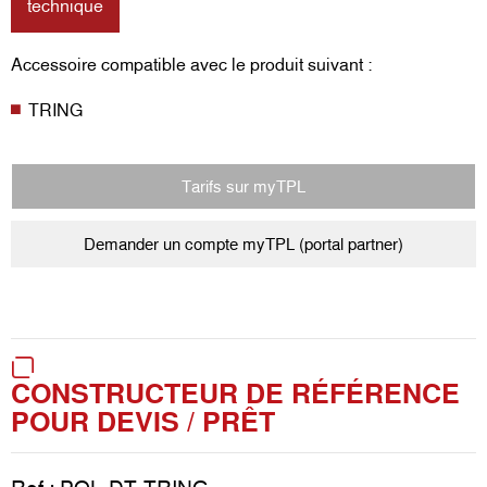
technique
Accessoire compatible avec le produit suivant :
TRING
Tarifs sur myTPL
Demander un compte myTPL (portal partner)
CONSTRUCTEUR DE RÉFÉRENCE
POUR DEVIS / PRÊT