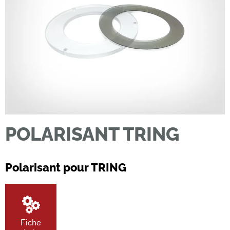
POLARISANT TRING
Polarisant pour TRING
Fiche