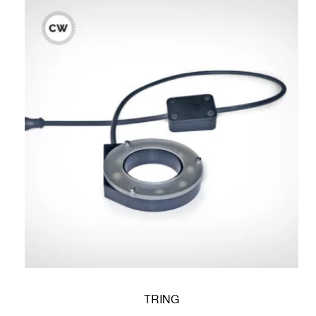
TRING