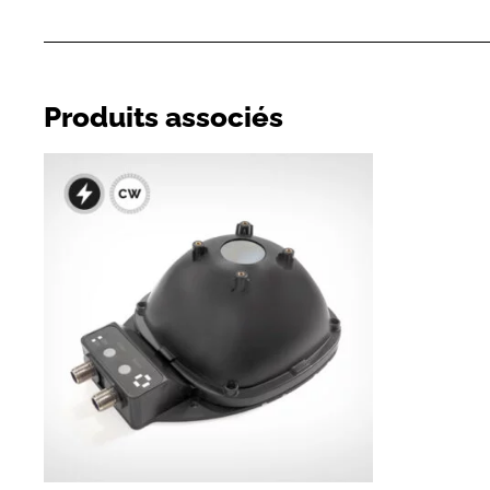
Produits associés