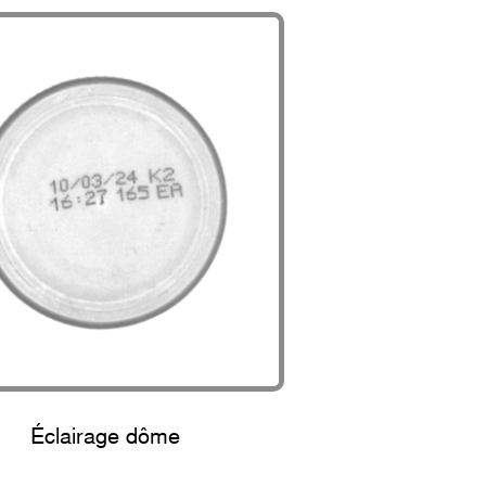
Éclairage dôme