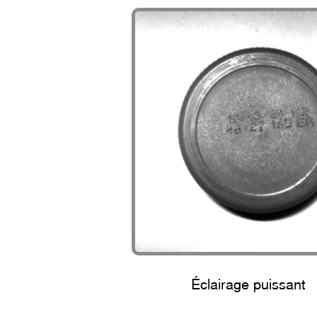
Éclairage puissant