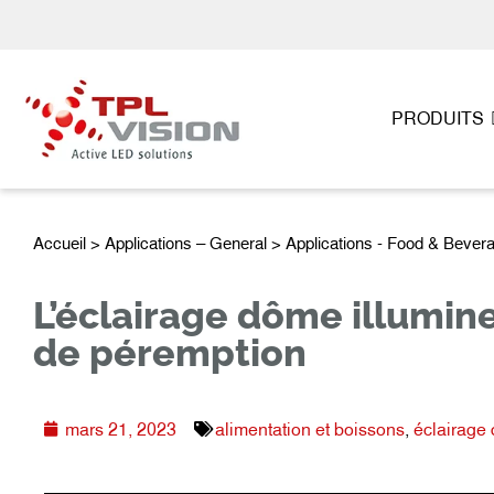
PRODUITS
Accueil
>
Applications – General
>
Applications - Food & Bever
L’éclairage dôme illumine
de péremption
mars 21, 2023
alimentation et boissons
,
éclairage