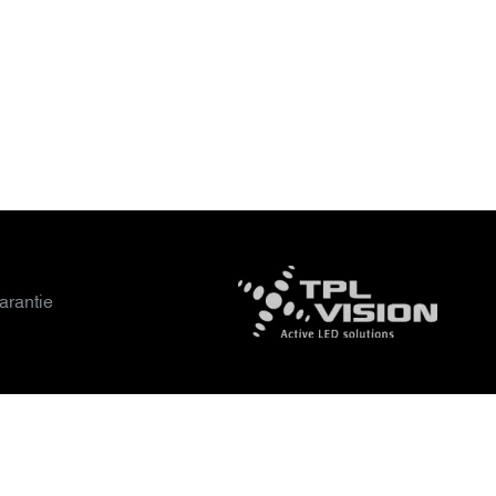
arantie