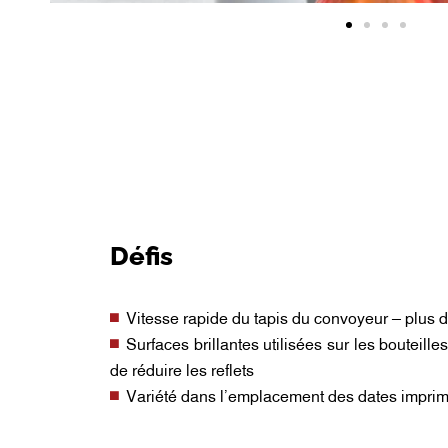
Défis
Vitesse rapide du tapis du convoyeur – plus 
Surfaces brillantes utilisées sur les bouteill
de réduire les reflets
Variété dans l’emplacement des dates impri