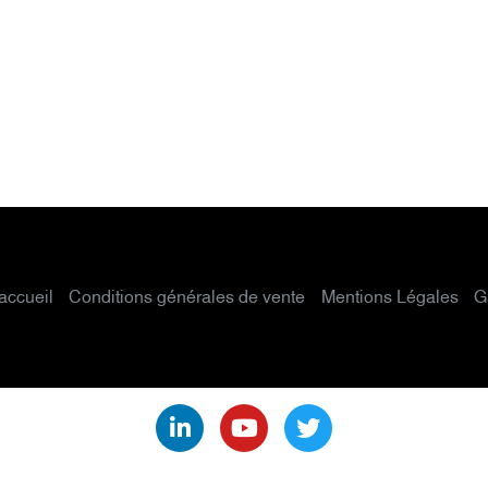
accueil
Conditions générales de vente
Mentions Légales
G