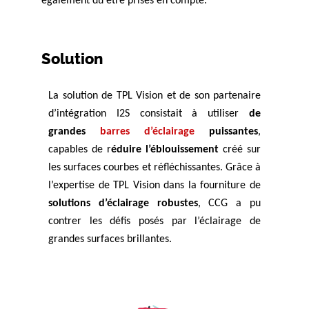
également dû être prises en compte.
Solution
La solution de TPL Vision et de son partenaire
d’intégration I2S consistait à utiliser
de
grandes
barres d’éclairage
puissantes
,
capables de r
éduire l’éblouissement
créé sur
les surfaces courbes et réfléchissantes. Grâce à
l’expertise de TPL Vision dans la fourniture de
solutions d’éclairage robustes
, CCG a pu
contrer les défis posés par l’éclairage de
grandes surfaces brillantes.