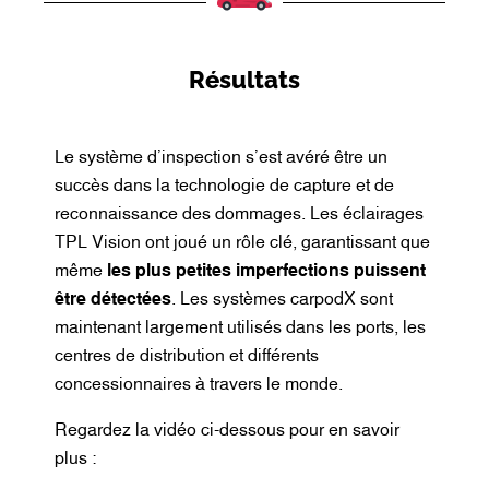
Résultats
Le système d’inspection s’est avéré être un
succès dans la technologie de capture et de
reconnaissance des dommages. Les éclairages
TPL Vision ont joué un rôle clé, garantissant que
même
les plus petites imperfections puissent
être détectées
. Les systèmes carpodX sont
maintenant largement utilisés dans les ports, les
centres de distribution et différents
concessionnaires à travers le monde.
Regardez la vidéo ci-dessous pour en savoir
plus :