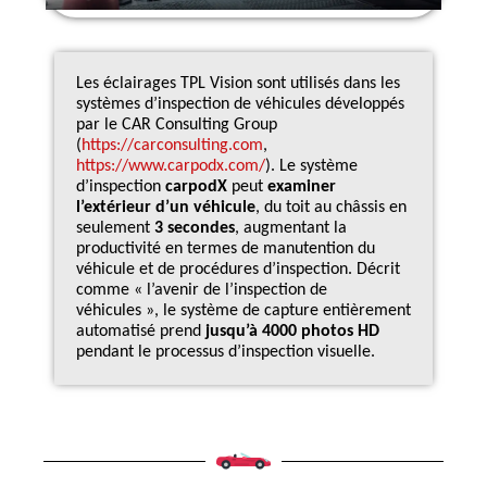
Les éclairages TPL Vision sont utilisés dans les
systèmes d’inspection de véhicules développés
par le CAR Consulting Group
(
https://carconsulting.com
,
https://www.carpodx.com/
). Le système
d’inspection
carpodX
peut
examiner
l’extérieur d’un véhicule
, du toit au châssis en
seulement
3 secondes
, augmentant la
productivité en termes de manutention du
véhicule et de procédures d’inspection. Décrit
comme « l’avenir de l’inspection de
véhicules », le système de capture entièrement
automatisé prend
jusqu’à 4000 photos HD
pendant le processus d’inspection visuelle.