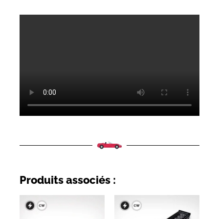
Produits associés :