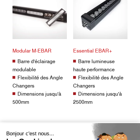
Modular M-EBAR
Essential EBAR+
Barre d'éclairage
Barre lumineuse
modulable
haute performance
Flexibilité des Angle
Flexibilité des Angle
Changers
Changers
Dimensions jusqu'à
Dimensions jusqu'à
500mm
2500mm