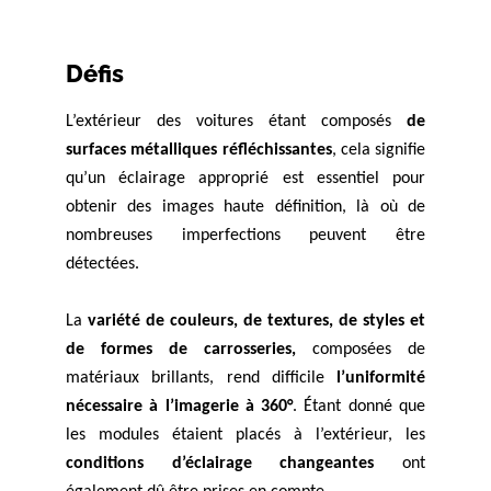
Défis
L’extérieur des voitures étant composés
de
surfaces métalliques réfléchissantes
, cela signifie
qu’un éclairage approprié est essentiel pour
obtenir des images haute définition, là où de
nombreuses imperfections peuvent être
détectées.
La
v
ariété de couleurs, de textures, de styles et
de formes de carrosseries,
composées de
matériaux brillants, rend difficile
l’uniformité
nécessaire à l’imagerie à 360°
. Étant donné que
les modules étaient placés à l’extérieur, les
conditions d’éclairage changeantes
ont