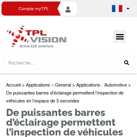
Compte myTPL
Accueil
>
Applications – General
>
Applications - Automotive
>
De puissantes barres d’éclairage permettent l’inspection de
véhicules en l’espace de 3 secondes
De puissantes barres
d’éclairage permettent
l’inspection de véhicules