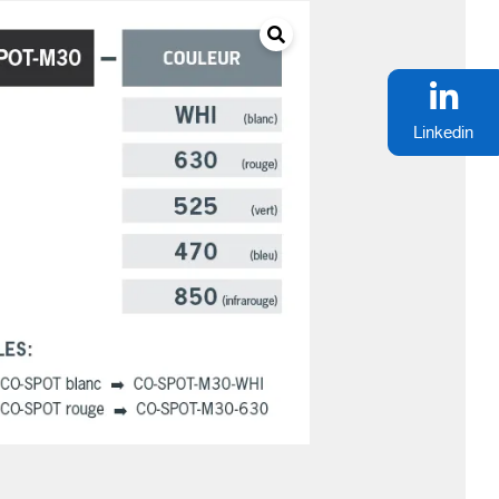
Linkedin