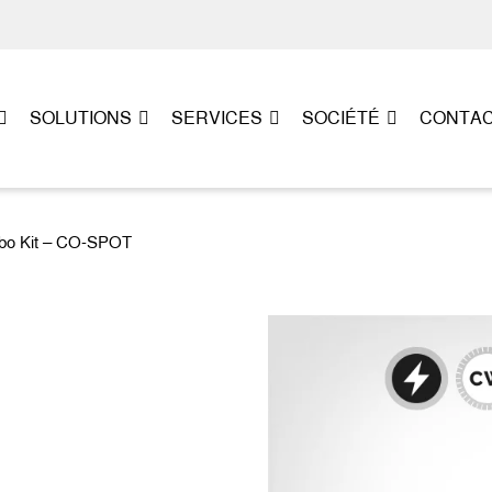
SOLUTIONS
SERVICES
SOCIÉTÉ
CONTA
bo Kit – CO-SPOT