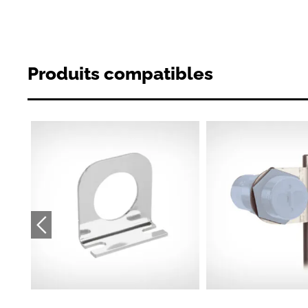
Produits compatibles