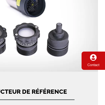
Contact
CTEUR DE RÉFÉRENCE