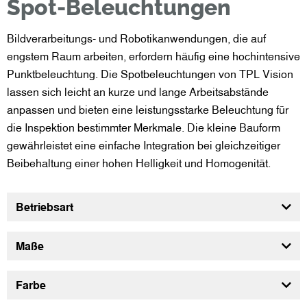
Spot-Beleuchtungen
Bildverarbeitungs- und Robotikanwendungen, die auf
engstem Raum arbeiten, erfordern häufig eine hochintensive
Punktbeleuchtung. Die Spotbeleuchtungen von TPL Vision
lassen sich leicht an kurze und lange Arbeitsabstände
anpassen und bieten eine leistungsstarke Beleuchtung für
die Inspektion bestimmter Merkmale. Die kleine Bauform
gewährleistet eine einfache Integration bei gleichzeitiger
Beibehaltung einer hohen Helligkeit und Homogenität.
Betriebsart
Maße
Farbe