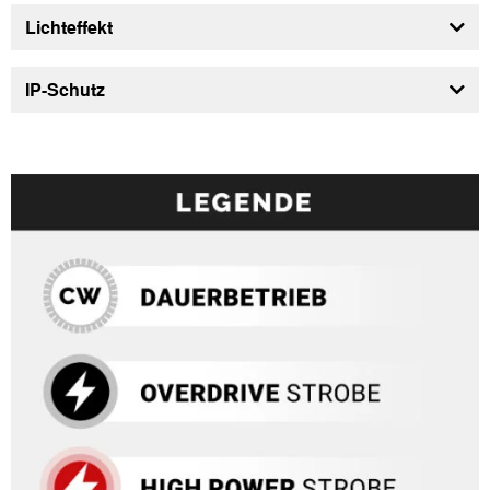
Lichteffekt
IP-Schutz