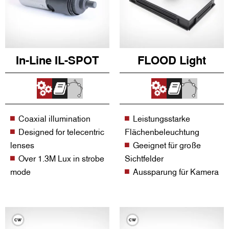
In-Line IL-SPOT
FLOOD Light
Coaxial illumination
Leistungsstarke
Designed for telecentric
Flächenbeleuchtung
lenses
Geeignet für große
Over 1.3M Lux in strobe
Sichtfelder
mode
Aussparung für Kamera