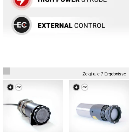
Zeigt alle 7 Ergebnisse