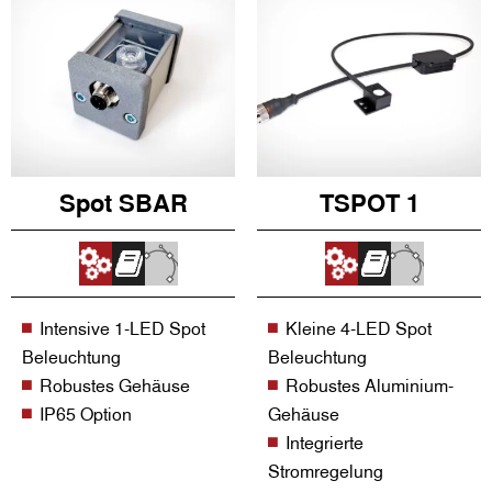
Spot SBAR
TSPOT 1
Intensive 1-LED Spot
Kleine 4-LED Spot
Beleuchtung
Beleuchtung
Robustes Gehäuse
Robustes Aluminium-
IP65 Option
Gehäuse
Integrierte
Stromregelung