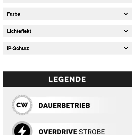
Farbe
Lichteffekt
IP-Schutz