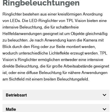
Ringbeleuchtungen
Ringlichter bestehen aus einer kreisförmigen Anordnung
von LEDs. Die LED-Ringlichter von TPL Vision bieten eine
intensive Beleuchtung, die für schattenfreie
Hellfeldanwendungen geeignet ist um Objekte gleichmäßig
zu beleuchten. Je nach Anwendung kann die Kamera mit
Blick durch den Ring oder zur Seite montiert werden,
wodurch unterschiedliche Lichteffekte erzeugt werden. TPL
Vision‘s Ringlichter ermöglichen entweder eine intensive
direkte Beleuchtung, die für große Arbeitsabstände geeignet
ist, oder eine diffuse Beleuchtung für nähere Anwendungen
am Sichtfeld mit einem breiten Beleuchtungsfeld.
Betriebsart
Maße