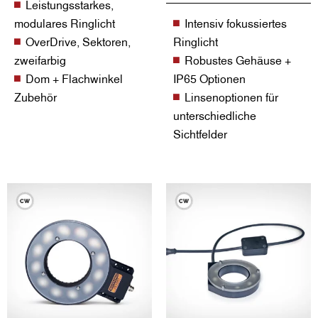
Leistungsstarkes,
modulares Ringlicht
Intensiv fokussiertes
OverDrive, Sektoren,
Ringlicht
zweifarbig
Robustes Gehäuse +
Dom + Flachwinkel
IP65 Optionen
Zubehör
Linsenoptionen für
unterschiedliche
Sichtfelder