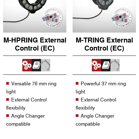
M-HPRING External
M-TRING External
Control (EC)
Control (EC)
Versatile 76 mm ring
Powerful 37 mm ring
light
light
External Control
External Control
flexibility
flexibility
Angle Changer
Angle Changer
compatible
compatible