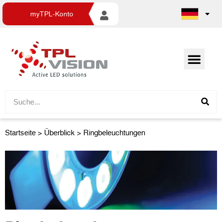
myTPL-Konto
Startseite
>
Überblick
> Ringbeleuchtungen