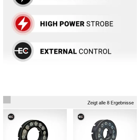
Zeigt alle 8 Ergebnisse