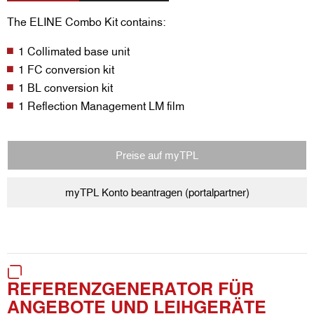
The ELINE Combo Kit contains:
1 Collimated base unit
1 FC conversion kit
1 BL conversion kit
1 Reflection Management LM film
Preise auf myTPL
myTPL Konto beantragen (portalpartner)
REFERENZGENERATOR FÜR
ANGEBOTE UND LEIHGERÄTE