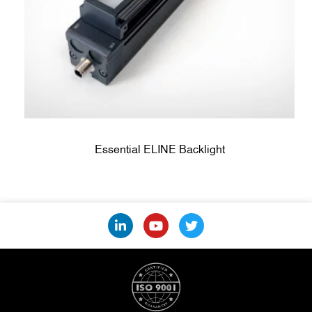
Essential ELINE Backlight