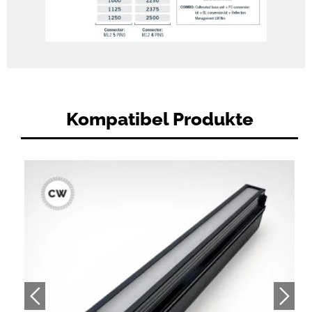
Kompatibel Produkte