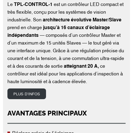
Le
TPL-CONTROL-1
est un contrôleur LED compact et
très flexible, conçu pour les systèmes de vision
industrielle. Son
architecture évolutive Master/Slave
prend en charge
jusqu’à 16 canaux d’éclairage
indépendants
— composés d’un contrôleur Master et
d’un maximum de 15 unités Slaves — le tout géré via
une interface unique. Grâce à une régulation précise du
courant et de la tension, à une commutation ultra-rapide
et à des courants de sortie
atteignant 20 A,
ce
contrôleur est idéal pour les applications d’inspection à
haute luminosité et à cadence élevée.
PLUS D’INFOS
AVANTAGES PRINCIPAUX