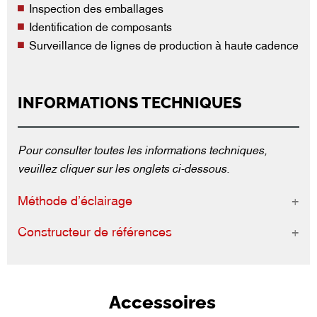
Inspection des emballages
Identification de composants
Surveillance de lignes de production à haute cadence
INFORMATIONS TECHNIQUES
Pour consulter toutes les informations techniques,
veuillez cliquer sur les onglets ci-dessous.
Méthode d’éclairage
Constructeur de références
Accessoires