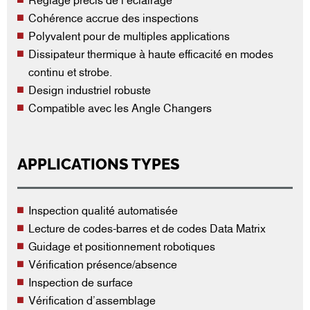
Réglage précis de l’éclairage
Cohérence accrue des inspections
Polyvalent pour de multiples applications
Dissipateur thermique à haute efficacité en modes
continu et strobe.
Design industriel robuste
Compatible avec les Angle Changers
APPLICATIONS TYPES
Inspection qualité automatisée
Lecture de codes-barres et de codes Data Matrix
Guidage et positionnement robotiques
Vérification présence/absence
Inspection de surface
Vérification d’assemblage