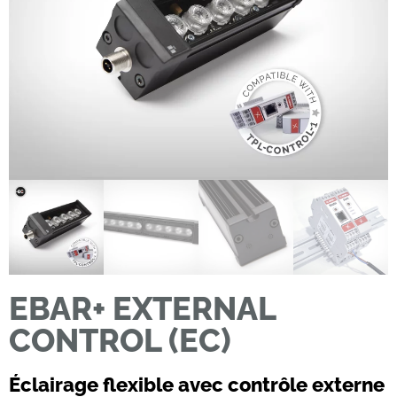
EBAR+ EXTERNAL
CONTROL (EC)
Éclairage flexible avec contrôle externe