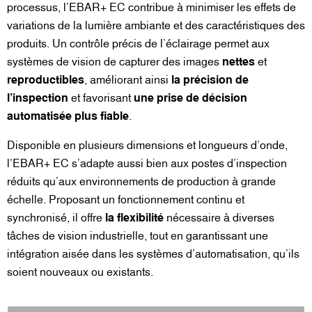
processus, l’EBAR+ EC contribue à minimiser les effets de
variations de la lumière ambiante et des caractéristiques des
produits. Un contrôle précis de l’éclairage permet aux
systèmes de vision de capturer des images
nettes
et
reproductibles
, améliorant ainsi
la précision de
l’inspection
et favorisant
une prise de décision
automatisée plus fiable
.
Disponible en plusieurs dimensions et longueurs d’onde,
l’EBAR+ EC s’adapte aussi bien aux postes d’inspection
réduits qu’aux environnements de production à grande
échelle. Proposant un fonctionnement continu et
synchronisé, il offre
la flexibilité
nécessaire à diverses
tâches de vision industrielle, tout en garantissant une
intégration aisée dans les systèmes d’automatisation, qu’ils
soient nouveaux ou existants.