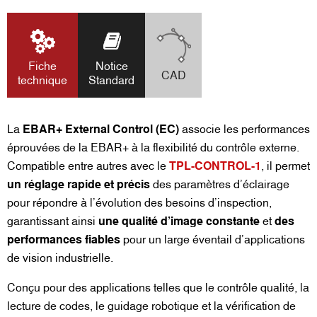
Fiche
Notice
CAD
technique
Standard
La
EBAR+ External Control (EC)
associe les performances
éprouvées de la EBAR+ à la flexibilité du contrôle externe.
Compatible entre autres avec le
TPL-CONTROL-1
, il permet
un réglage rapide et précis
des paramètres d’éclairage
pour répondre à l’évolution des besoins d’inspection,
garantissant ainsi
une qualité d’image constante
et
des
performances fiables
pour un large éventail d’applications
de vision industrielle.
Conçu pour des applications telles que le contrôle qualité, la
lecture de codes, le guidage robotique et la vérification de