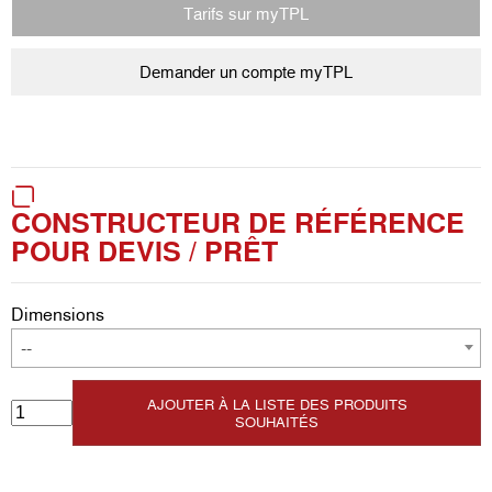
Tarifs sur myTPL
Demander un compte myTPL
CONSTRUCTEUR DE RÉFÉRENCE
POUR DEVIS / PRÊT
Dimensions
--
AJOUTER À LA LISTE DES PRODUITS
SOUHAITÉS