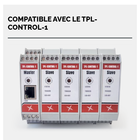
COMPATIBLE AVEC LE TPL-
CONTROL-1