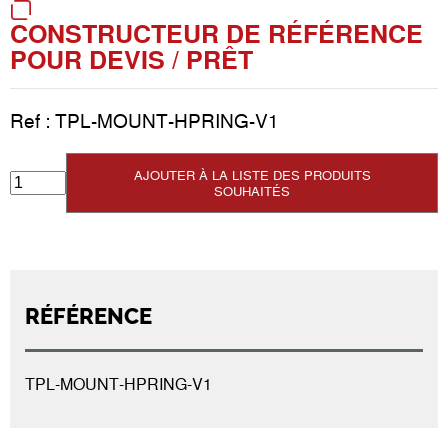
CONSTRUCTEUR DE RÉFÉRENCE
POUR DEVIS / PRÊT
Ref :
TPL-MOUNT-HPRING-V1
AJOUTER À LA LISTE DES PRODUITS
SOUHAITÉS
RÉFÉRENCE
TPL-MOUNT-HPRING-V1