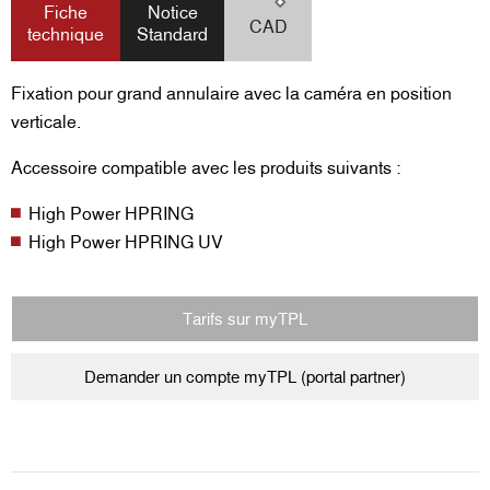
Fiche
Notice
CAD
technique
Standard
Fixation pour grand annulaire avec la caméra en position
verticale.
Accessoire compatible avec les produits suivants :
High Power HPRING
High Power HPRING UV
Tarifs sur myTPL
Demander un compte myTPL (portal partner)