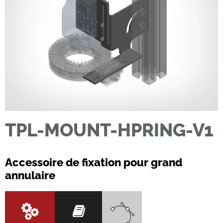
TPL-MOUNT-HPRING-V1
Accessoire de fixation pour grand
annulaire