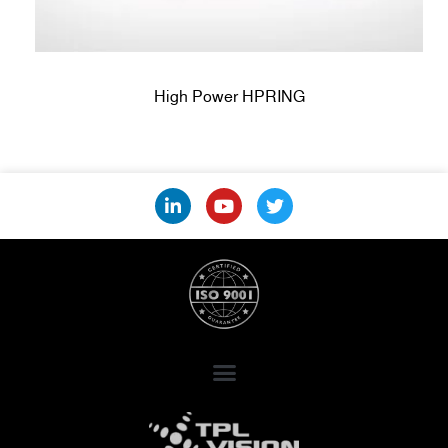
High Power HPRING