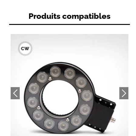
Produits compatibles