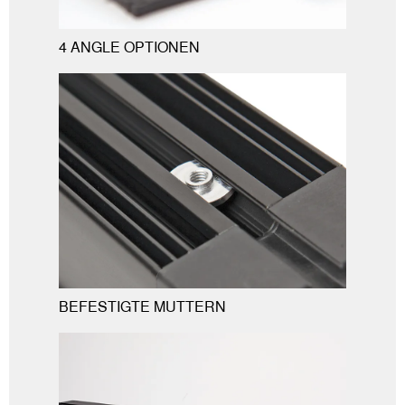
4 ANGLE OPTIONEN
BEFESTIGTE MUTTERN