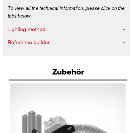
To view all the technical information, please click on the
tabs below.
Lighting method
Reference builder
Zubehör