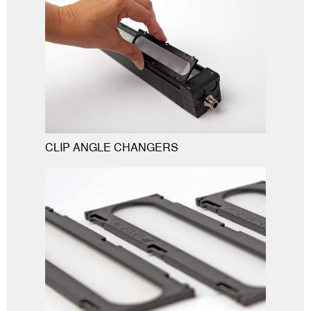
CLIP ANGLE CHANGERS