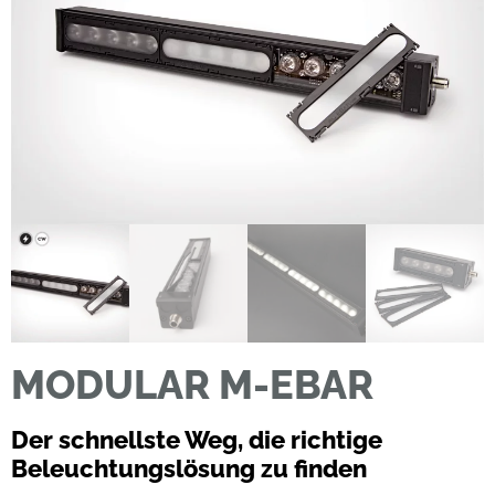
MODULAR M-EBAR
Der schnellste Weg, die richtige
Beleuchtungslösung zu finden