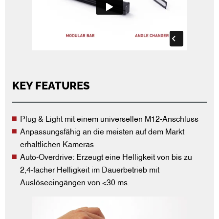
KEY FEATURES
Plug & Light mit einem universellen M12-Anschluss
Anpassungsfähig an die meisten auf dem Markt
erhältlichen Kameras
Auto-Overdrive: Erzeugt eine Helligkeit von bis zu
2,4-facher Helligkeit im Dauerbetrieb mit
Auslöseeingängen von <30 ms.