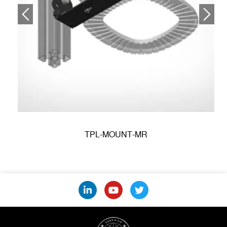
TPL-MOUNT-MR