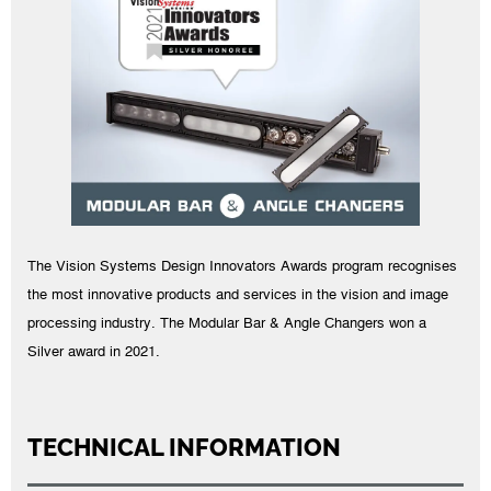
The Vision Systems Design Innovators Awards program recognises
the most innovative products and services in the vision and image
processing industry. The Modular Bar & Angle Changers won a
Silver award in 2021.
TECHNICAL INFORMATION