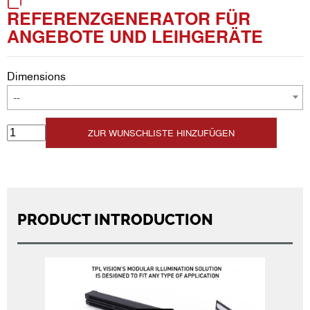
REFERENZGENERATOR FÜR
ANGEBOTE UND LEIHGERÄTE
Dimensions
--
ZUR WUNSCHLISTE HINZUFÜGEN
PRODUCT INTRODUCTION