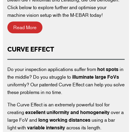
Click below to explore further and optimise your
machine vision setup with the M-EBAR today!
Read More
CURVE EFFECT
Do your inspection applications suffer from
hot spots
in
the middle? Do you struggle to
illuminate large FoVs
uniformly? Our patented Curve Effect can help you solve
these problems in no time.
The Curve Effect is an extremely powerful tool for
creating
excellent uniformity
and homogeneity
over a
large FoV and
long working distances
using a bar
light with
variable intensity
across its length.