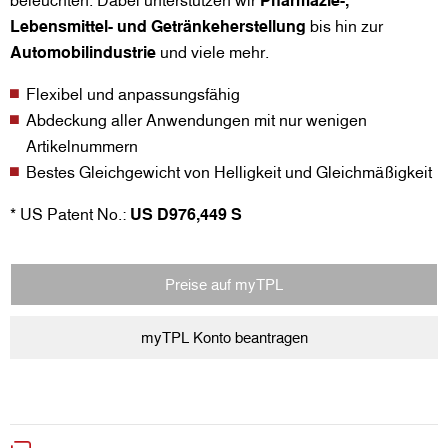
Lebensmittel- und Getränkeherstellung
bis hin zur
Automobilindustrie
und viele mehr.
Flexibel und anpassungsfähig
Abdeckung aller Anwendungen mit nur wenigen
Artikelnummern
Bestes Gleichgewicht von Helligkeit und Gleichmäßigkeit
* US Patent No.:
US D976,449 S
Preise auf myTPL
myTPL Konto beantragen