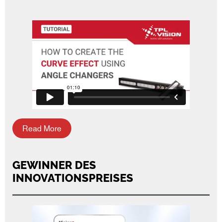
Read More
GEWINNER DES
INNOVATIONSPREISES